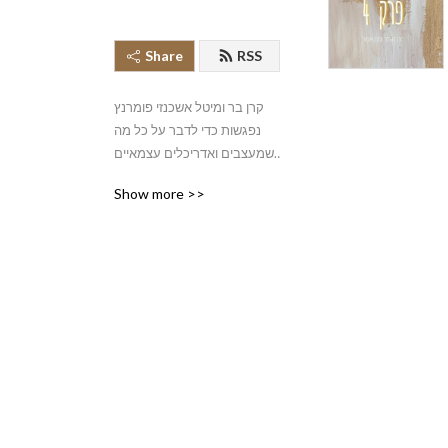
Share
RSS
קרן בר ומיטל אשכנזי פומרנץ 
נפגשות כדי לדבר על כל מה 
שמעצבים ואדריכלים עצמאיים 
צריכים לדעת.
Show more >>