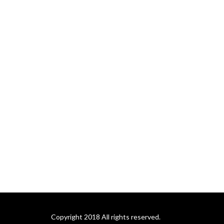
Copyright 2018 All rights reserved.