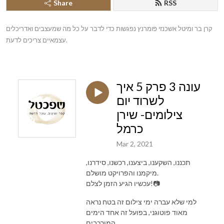
Share
RSS
קרן בר ומיטל אשכנזי פומרנץ נפגשות כדי לדבר על כל מה שמעצבים ואדריכלים 
עצמאיים צריכים לדעת.
עונה 3 פרק 5 איך
לשרוד יום
צילומים- שירן
כרמל
Mar 2, 2021
תכננו, השקענו, ביצענו, רכשנו, סידרנו,
מיקמנו והפרויקט מושלם.
עכשיו הגיע הזמן לצלם!📷
למי שלא עברה ימי צילום זה בטח נראה
מאוד פוטוגני, בפועל זה אחד הימים
המורכבים.