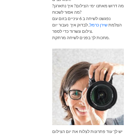
מה דרוש מאתנו ימי הצילום? איך נתארגן?
מה אסור לשכוח?
נפגשנו לשיחה ב 6 עיניים בזום עם
הצלמת
שירן כרמל
, לבדוק איך נעבור יום
צילום ונשרוד כדי לספר.
מחכות לך בפנים לשיחה מרתקת.
יש לך עוד פתרונות לצלוח את יום הצילום