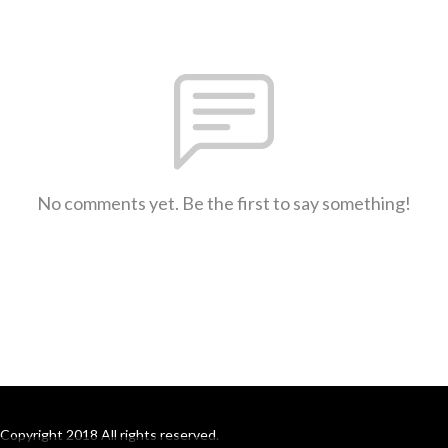
No comments yet. Be the first to say something!
Copyright 2018 All rights reserved.