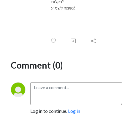
בקלות?
נשמח לשמוע!
Comment (0)
Log in to continue.
Log in