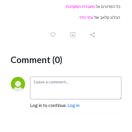
כל הפרטים על
מעבדת הסקרנות
.הבלוג קלאב של
צפי הדר
Comment (0)
Log in to continue.
Log in