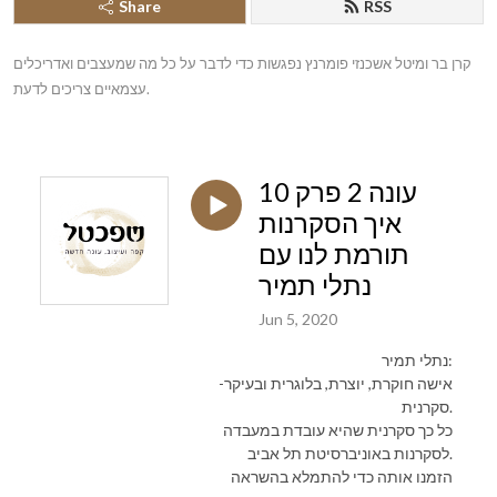
Share
RSS
קרן בר ומיטל אשכנזי פומרנץ נפגשות כדי לדבר על כל מה שמעצבים ואדריכלים 
עצמאיים צריכים לדעת.
עונה 2 פרק 10
איך הסקרנות
תורמת לנו עם
נתלי תמיר
Jun 5, 2020
נתלי תמיר:
אישה חוקרת, יוצרת, בלוגרית ובעיקר-
סקרנית.
כל כך סקרנית שהיא עובדת במעבדה
לסקרנות באוניברסיטת תל אביב.
הזמנו אותה כדי להתמלא בהשראה