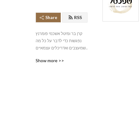
Share
RSS
קרן בר ומיטל אשכנזי פומרנץ 
נפגשות כדי לדבר על כל מה 
שמעצבים ואדריכלים עצמאיים 
צריכים לדעת.
Show more >>