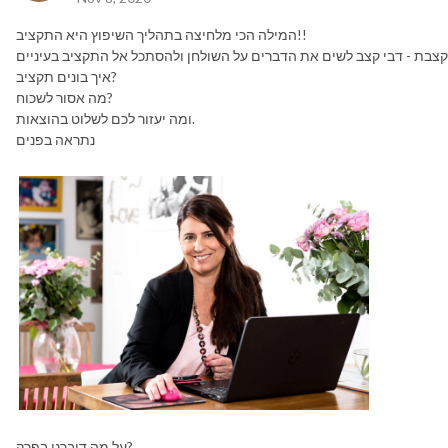
המילה הכי מלחיצה בתהליך השיפוץ היא התקציב!!
איך בונים תקציב?
מה אסור לשכוח?
ומה יעזור לכם לשלוט בהוצאות.
נתראה בפנים
על מה דיברנו בפרק?