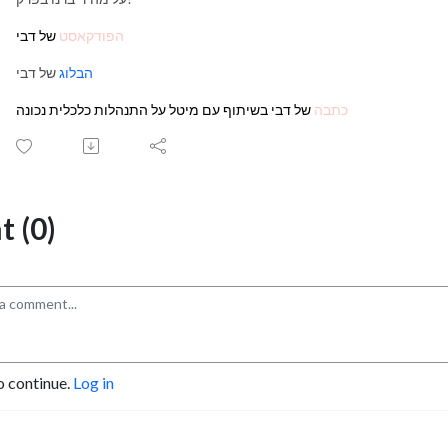
הפודקאסט
של דבי
הבלוג
של דבי
כתבה
של דבי בשיתוף עם מיטל על התנהלות כלכלית נכונה
 (0)
o continue.
Log in