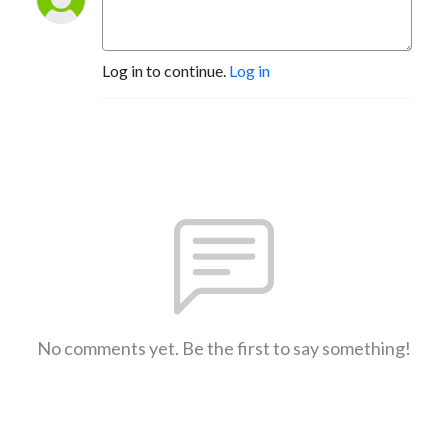
Log in to continue.
Log in
No comments yet. Be the first to say something!