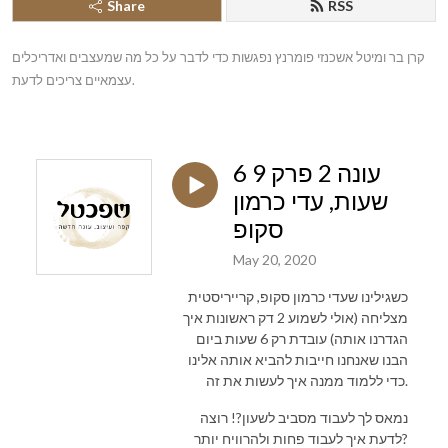
Share
RSS
קרן בר ומיטל אשכנזי פומרנץ נפגשות כדי לדבר על כל מה שמעצבים ואדריכלים 
עצמאיים צריכים לדעת.
עונה 2 פרק 9 6
שעות, עדי כרמון
סקופ
May 20, 2020
כשגילינו שעדי כרמון סקופ, קרייריסטית
מצליחה (אולי לשמוע 2 דק ראשונות איך
הגדרנו אותה) עובדת רק 6 שעות ביום
הבנו שאנחנו חייבות להביא אותה אלינו
כדי ללמוד ממנה איך לעשות את זה.
נמאס לך לעבוד מסביב לשעון?! רוצה
לדעת איך לעבוד פחות ולהרוויח יותר?