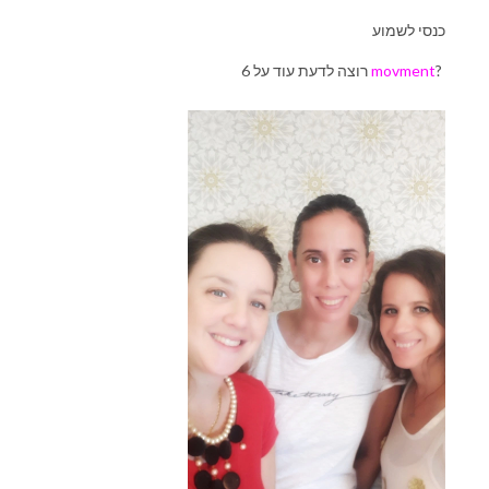
כנסי לשמוע
?
movment
רוצה לדעת עוד על 6